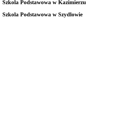
Szkola Podstawowa w Kazimierzu
Szkola Podstawowa w Szydlowie