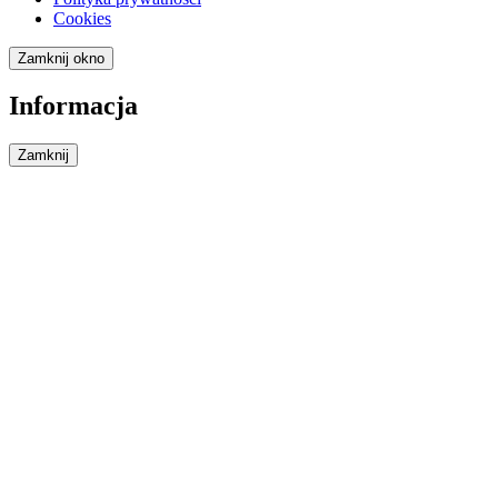
Cookies
Zamknij okno
Informacja
Zamknij