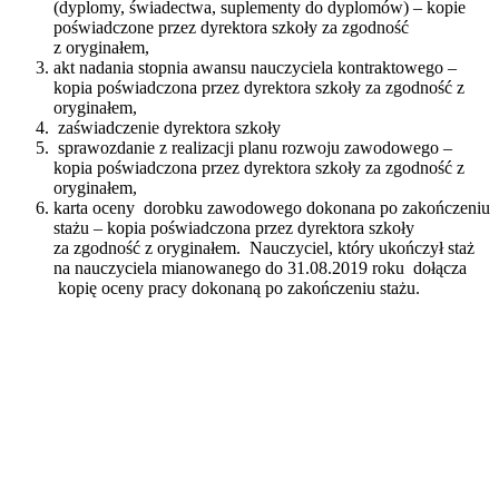
(dyplomy, świadectwa, suplementy do dyplomów) – kopie
poświadczone przez dyrektora szkoły za zgodność
z oryginałem,
akt nadania stopnia awansu nauczyciela kontraktowego –
kopia poświadczona przez dyrektora szkoły za zgodność z
oryginałem,
zaświadczenie dyrektora szkoły
sprawozdanie z realizacji planu rozwoju zawodowego –
kopia poświadczona przez dyrektora szkoły za zgodność z
oryginałem,
karta oceny dorobku zawodowego dokonana po zakończeniu
stażu – kopia poświadczona przez dyrektora szkoły
za zgodność z oryginałem. Nauczyciel, który ukończył staż
na nauczyciela mianowanego do 31.08.2019 roku dołącza
kopię oceny pracy dokonaną po zakończeniu stażu.