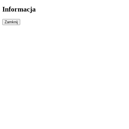
Informacja
Zamknij