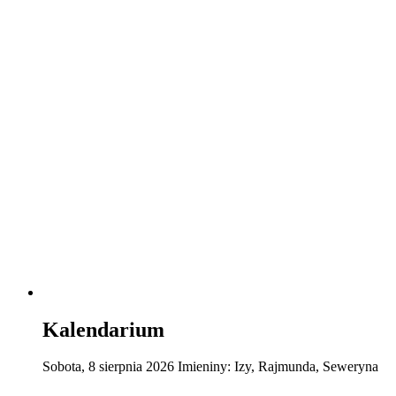
Kalendarium
Sobota
,
8
sierpnia
2026
Imieniny:
Izy, Rajmunda, Seweryna