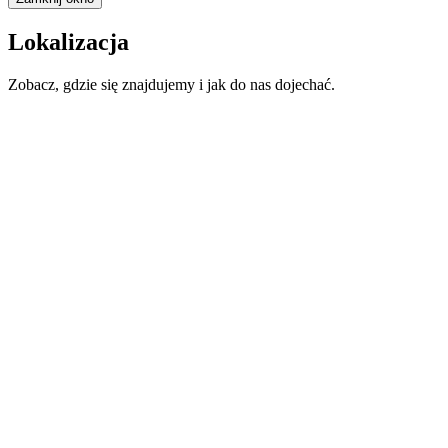
Lokalizacja
Zobacz, gdzie się znajdujemy i jak do nas dojechać.