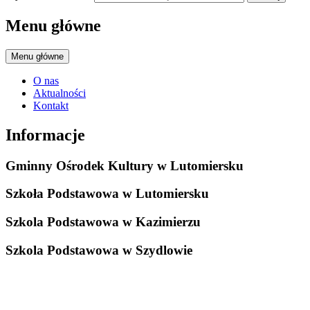
Menu główne
Menu główne
O nas
Aktualności
Kontakt
Informacje
Gminny Ośrodek Kultury w Lutomiersku
Szkoła Podstawowa w Lutomiersku
Szkola Podstawowa w Kazimierzu
Szkola Podstawowa w Szydlowie