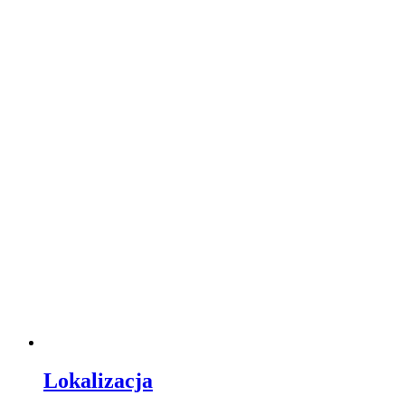
Lokalizacja