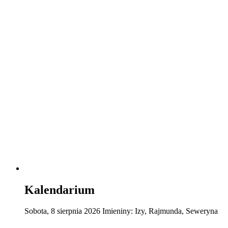
Kalendarium
Sobota
,
8
sierpnia
2026
Imieniny:
Izy, Rajmunda, Seweryna