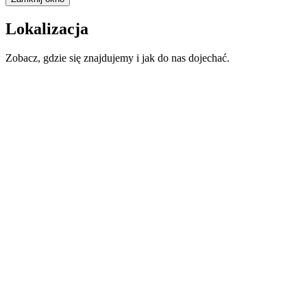
Lokalizacja
Zobacz, gdzie się znajdujemy i jak do nas dojechać.