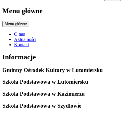
Menu główne
Menu główne
O nas
Aktualności
Kontakt
Informacje
Gminny Ośrodek Kultury w Lutomiersku
Szkoła Podstawowa w Lutomiersku
Szkola Podstawowa w Kazimierzu
Szkola Podstawowa w Szydlowie