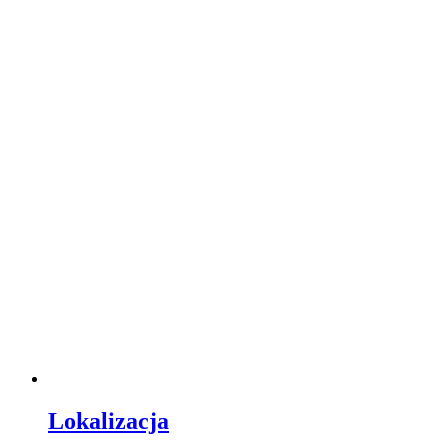
Lokalizacja