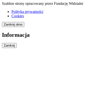
Szablon strony opracowany przez Fundację Widzialni
Polityka prywatności
Cookies
Zamknij okno
Informacja
Zamknij