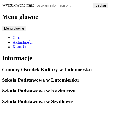
Wyszukiwana fraza
Szukaj
Menu główne
Menu główne
O nas
Aktualności
Kontakt
Informacje
Gminny Ośrodek Kultury w Lutomiersku
Szkoła Podstawowa w Lutomiersku
Szkola Podstawowa w Kazimierzu
Szkola Podstawowa w Szydlowie