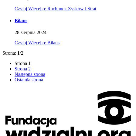
Czytaj
Więcej
o: Rachunek Zysków i Strat
Bilans
28
sierpnia
2024
Czytaj
Więcej
o: Bilans
Strona:
1
/2
Strona
1
Strona
2
Następna strona
Ostatnia strona