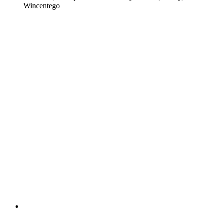
Wincentego