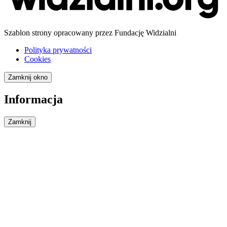
Szablon strony opracowany przez Fundację Widzialni
Polityka prywatności
Cookies
Zamknij okno
Informacja
Zamknij