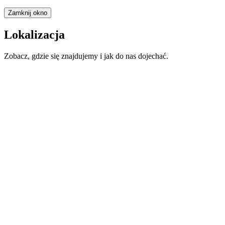
Zamknij okno
Lokalizacja
Zobacz, gdzie się znajdujemy i jak do nas dojechać.