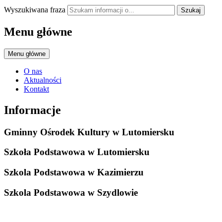
Wyszukiwana fraza
Szukaj
Menu główne
Menu główne
O nas
Aktualności
Kontakt
Informacje
Gminny Ośrodek Kultury w Lutomiersku
Szkoła Podstawowa w Lutomiersku
Szkola Podstawowa w Kazimierzu
Szkola Podstawowa w Szydlowie