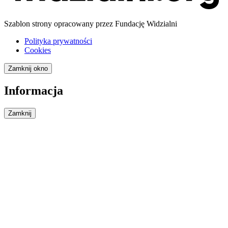
Szablon strony opracowany przez Fundację Widzialni
Polityka prywatności
Cookies
Zamknij okno
Informacja
Zamknij